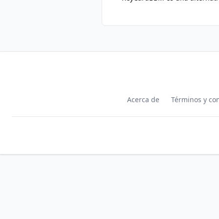
Acerca de
Términos y co