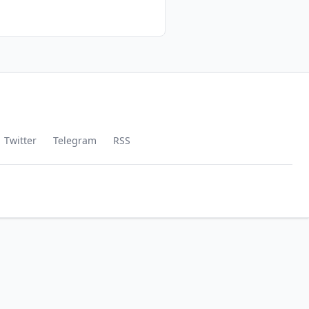
Twitter
Telegram
RSS