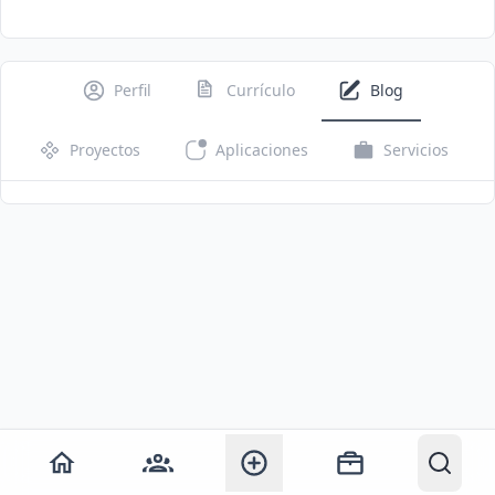
Perfil
Currículo
Blog
Proyectos
Aplicaciones
Servicios