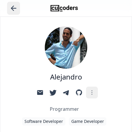
Alejandro
Programmer
Software Developer
Game Developer