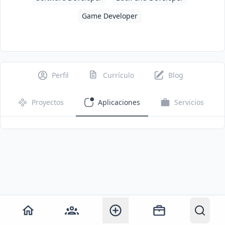
Game Developer
Perfil
Currículo
Blog
Proyectos
Aplicaciones
Servicios