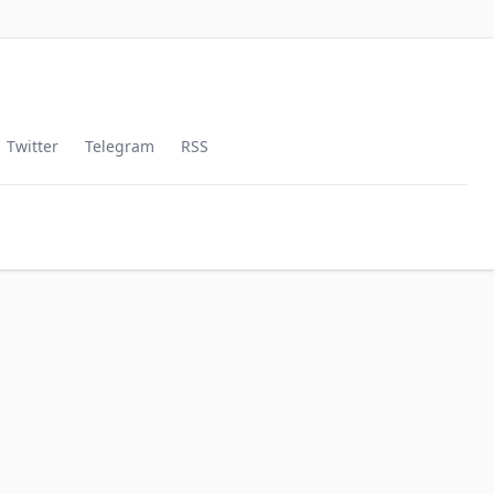
Twitter
Telegram
RSS