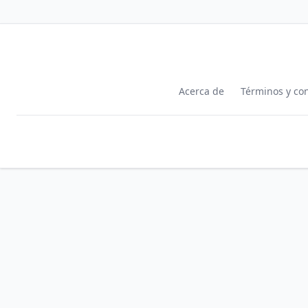
Acerca de
Términos y co