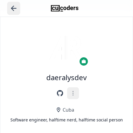
daeralysdev
Cuba
Software engineer, halftime nerd, halftime social person