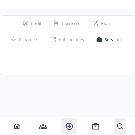
Perfil
Currículo
Blog
Proyectos
Aplicaciones
Servicios