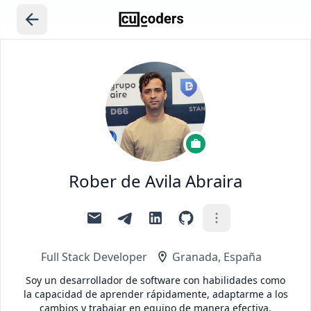
Rober de Avila Abraira
Full Stack Developer
Granada, España
Soy un desarrollador de software con habilidades como
la capacidad de aprender rápidamente, adaptarme a los
cambios y trabajar en equipo de manera efectiva.