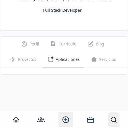
Full Stack Developer
Perfil
Currículo
Blog
Proyectos
Aplicaciones
Servicios