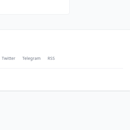
Twitter
Telegram
RSS