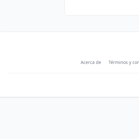
Acerca de
Términos y co