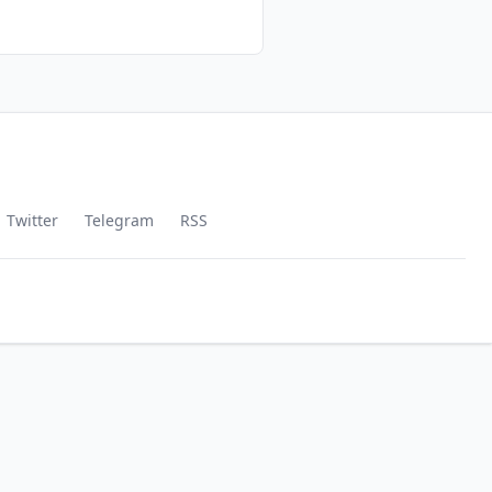
Twitter
Telegram
RSS