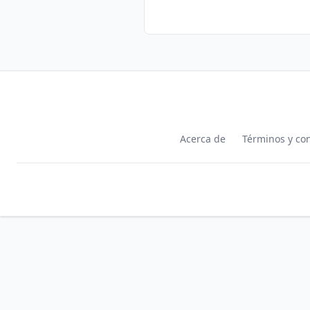
Acerca de
Términos y co