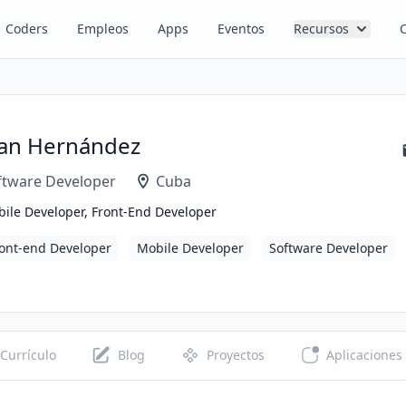
Coders
Empleos
Apps
Eventos
Recursos
ian Hernández
ftware Developer
Cuba
ile Developer, Front-End Developer
ont-end Developer
Mobile Developer
Software Developer
Currículo
Blog
Proyectos
Aplicaciones