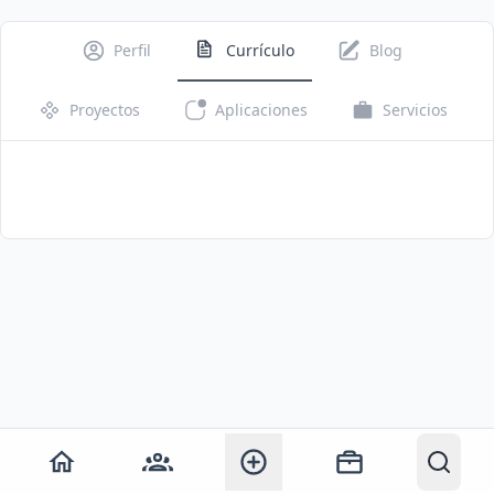
Perfil
Currículo
Blog
Proyectos
Aplicaciones
Servicios