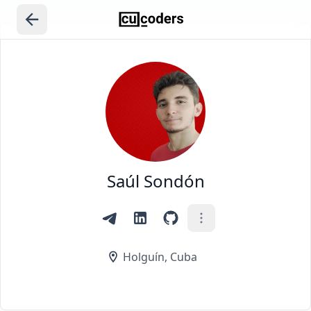
Saúl Sondón
Holguín, Cuba