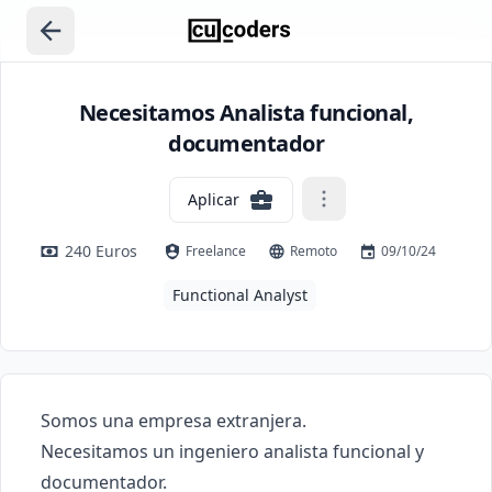
Necesitamos Analista funcional,
documentador
Aplicar
240 Euros
Freelance
Remoto
09/10/24
Functional Analyst
Somos una empresa extranjera.

Necesitamos un ingeniero analista funcional y 
documentador. 
