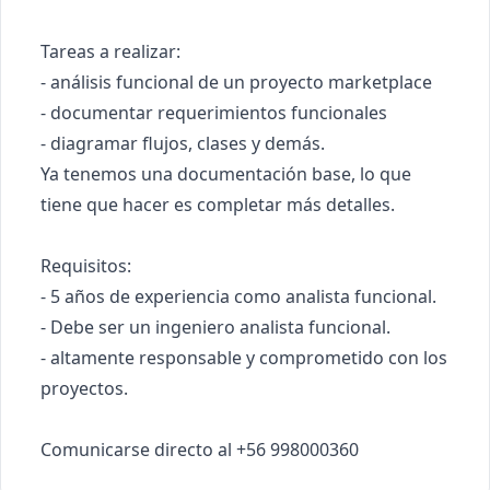
Tareas a realizar: 

- análisis funcional de un proyecto marketplace

- documentar requerimientos funcionales 

- diagramar flujos, clases y demás. 

Ya tenemos una documentación base, lo que 
tiene que hacer es completar más detalles. 

Requisitos: 

- 5 años de experiencia como analista funcional. 

- Debe ser un ingeniero analista funcional.

- altamente responsable y comprometido con los 
proyectos. 
