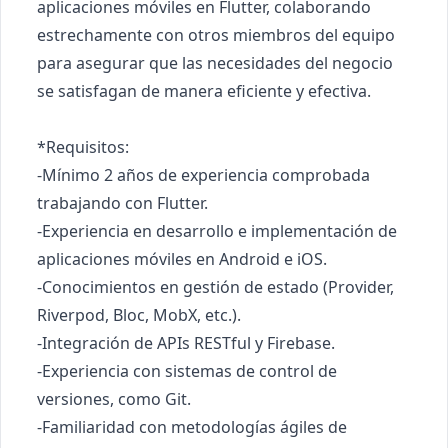
aplicaciones móviles en Flutter, colaborando 
estrechamente con otros miembros del equipo 
para asegurar que las necesidades del negocio 
se satisfagan de manera eficiente y efectiva.

*Requisitos:

-Mínimo 2 años de experiencia comprobada 
trabajando con Flutter.

-Experiencia en desarrollo e implementación de 
aplicaciones móviles en Android e iOS.

-Conocimientos en gestión de estado (Provider, 
Riverpod, Bloc, MobX, etc.).

-Integración de APIs RESTful y Firebase.

-Experiencia con sistemas de control de 
versiones, como Git.

-Familiaridad con metodologías ágiles de 