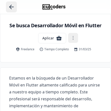
Se busca Desarrollador Móvil en Flutter
Aplicar
Freelance
Tiempo Completo
31/03/25
Estamos en la búsqueda de un Desarrollador 
Móvil en Flutter altamente calificado para unirse 
a nuestro equipo a tiempo completo. Este 
profesional será responsable del desarrollo, 
implementación y mantenimiento de 