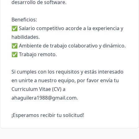
desarrollo de software.

Beneficios:

✅ Salario competitivo acorde a la experiencia y 
habilidades.

✅ Ambiente de trabajo colaborativo y dinámico.

✅ Trabajo remoto.

Si cumples con los requisitos y estás interesado 
en unirte a nuestro equipo, por favor envía tu 
Curriculum Vitae (CV) a 
ahaguilera1988@gmail.com
.

¡Esperamos recibir tu solicitud!