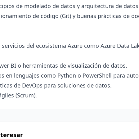
teresar