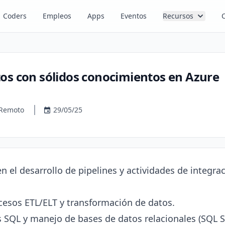
Coders
Empleos
Apps
Eventos
Recursos
os con sólidos conocimientos en Azure
Remoto
29/05/25