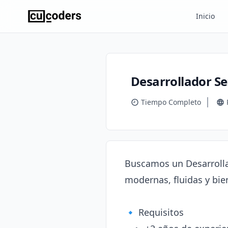
Inicio
Desarrollador Se
Tiempo Completo
Buscamos un Desarrollad
modernas, fluidas y bien
🔹 Requisitos
