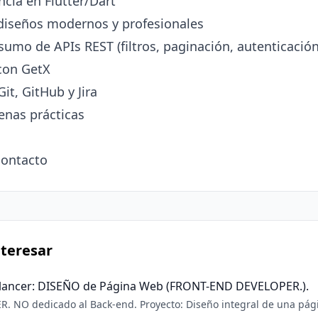
contacto
teresar
elancer: DISEÑO de Página Web (FRONT-END DEVELOPER.).
 NO dedicado al Back-end. Proyecto: Diseño integral de una pág