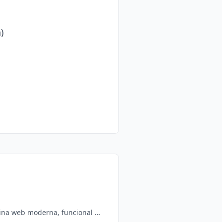
ina web moderna, funcional y