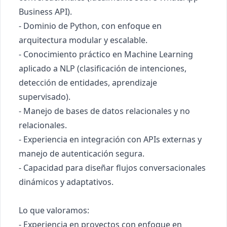
Business API).

- Dominio de Python, con enfoque en 
arquitectura modular y escalable.

- Conocimiento práctico en Machine Learning 
aplicado a NLP (clasificación de intenciones, 
detección de entidades, aprendizaje 
supervisado).

- Manejo de bases de datos relacionales y no 
relacionales.

- Experiencia en integración con APIs externas y 
manejo de autenticación segura.

- Capacidad para diseñar flujos conversacionales 
dinámicos y adaptativos.

Lo que valoramos: 

- Experiencia en proyectos con enfoque en 