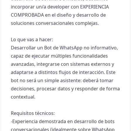
incorporar un/a developer con EXPERIENCIA 
COMPROBADA en el diseño y desarrollo de 
soluciones conversacionales complejas.

Lo que vas a hacer:

Desarrollar un Bot de WhatsApp no informativo, 
capaz de ejecutar múltiples funcionalidades 
avanzadas, integrarse con sistemas externos y 
adaptarse a distintos flujos de interacción. Este 
bot no será un simple asistente: deberá tomar 
decisiones, procesar datos y responder de forma 
contextual.

Requisitos técnicos:

-Experiencia demostrada en desarrollo de bots 
conversacionales (idealmente sobre WhatsApp 