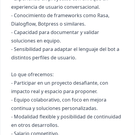
experiencia de usuario conversacional.

- Conocimiento de frameworks como Rasa, 
Dialogflow, Botpress o similares.

- Capacidad para documentar y validar 
soluciones en equipo.

- Sensibilidad para adaptar el lenguaje del bot a 
distintos perfiles de usuario.

Lo que ofrecemos:

- Participar en un proyecto desafiante, con 
impacto real y espacio para proponer.

- Equipo colaborativo, con foco en mejora 
continua y soluciones personalizadas.

- Modalidad flexible y posibilidad de continuidad 
en otros desarrollos.

- Salario competitivo.
