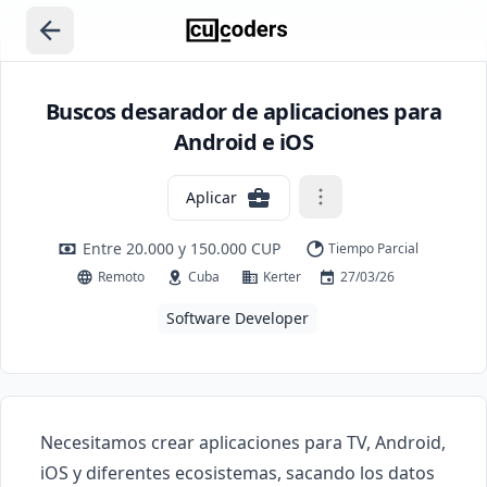
Buscos desarador de aplicaciones para
Android e iOS
Aplicar
Entre 20.000 y 150.000 CUP
Tiempo Parcial
Remoto
Cuba
Kerter
27/03/26
Software Developer
Necesitamos crear aplicaciones para TV, Android, 
iOS y diferentes ecosistemas, sacando los datos 