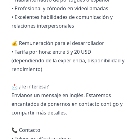
• Profesional y cómodo en videollamadas

• Excelentes habilidades de comunicación y 
relaciones interpersonales

💰 Remuneración para el desarrollador

• Tarifa por hora: entre 5 y 20 USD

(dependiendo de la experiencia, disponibilidad y 
rendimiento)

📩 ¿Te interesa?

Envíanos un mensaje en inglés. Estaremos 
encantados de ponernos en contacto contigo y 
compartir más detalles.

📞 Contacto

• Telegram: @pstaradmin
