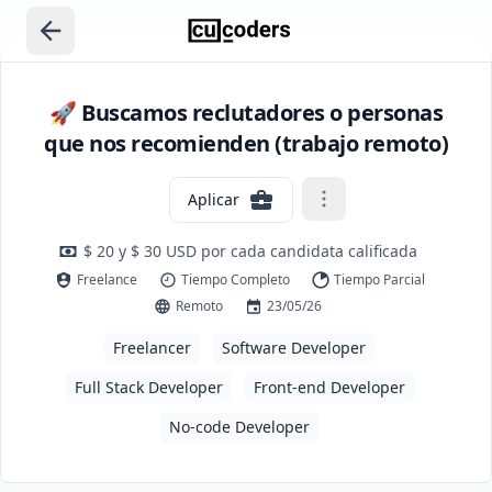
🚀 Buscamos reclutadores o personas
que nos recomienden (trabajo remoto)
Aplicar
$ 20 y $ 30 USD por cada candidata calificada
Freelance
Tiempo Completo
Tiempo Parcial
Remoto
23/05/26
Freelancer
Software Developer
Full Stack Developer
Front-end Developer
No-code Developer