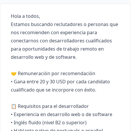
Hola a todos,

Estamos buscando reclutadores o personas que 
nos recomienden con experiencia para 
conectarnos con desarrolladores cualificados 
para oportunidades de trabajo remoto en 
desarrollo web y de software.

🤝 Remuneración por recomendación

• Gana entre 20 y 30 USD por cada candidato 
cualificado que se incorpore con éxito.

📋 Requisitos para el desarrollador

• Experiencia en desarrollo web o de software

• Inglés fluido (nivel B2 o superior)

• Hablante nativo de portugués o español
