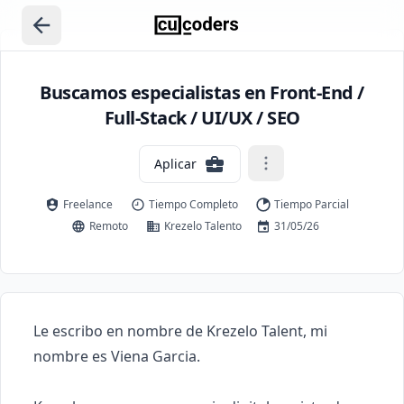
Buscamos especialistas en Front-End /
Full-Stack / UI/UX / SEO
Aplicar
Freelance
Tiempo Completo
Tiempo Parcial
Remoto
Krezelo Talento
31/05/26
Le escribo en nombre de Krezelo Talent, mi 
nombre es Viena Garcia.
