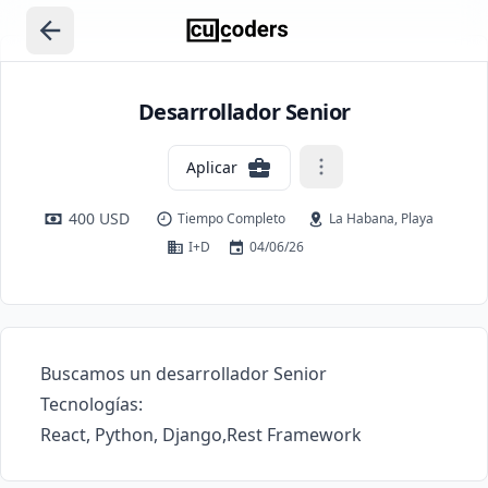
Desarrollador Senior
Aplicar
400 USD
Tiempo Completo
La Habana, Playa
I+D
04/06/26
Buscamos un desarrollador Senior 

Tecnologías:
