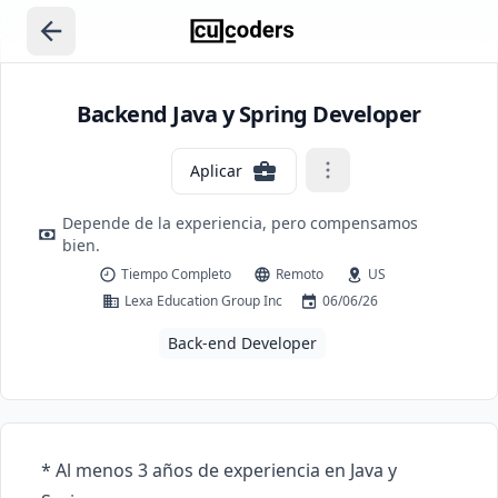
Backend Java y Spring Developer
Aplicar
Depende de la experiencia, pero compensamos
bien.
Tiempo Completo
Remoto
US
Lexa Education Group Inc
06/06/26
Back-end Developer
* Al menos 3 años de experiencia en Java y 