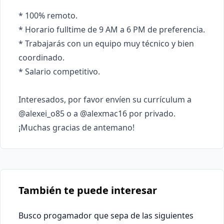
* 100% remoto.

* Horario fulltime de 9 AM a 6 PM de preferencia.

* Trabajarás con un equipo muy técnico y bien 
coordinado.

* Salario competitivo.

Interesados, por favor envíen su currículum a 
@alexei_o85 o a @alexmac16 por privado. 
¡Muchas gracias de antemano!
También te puede interesar
Busco progamador que sepa de las siguientes