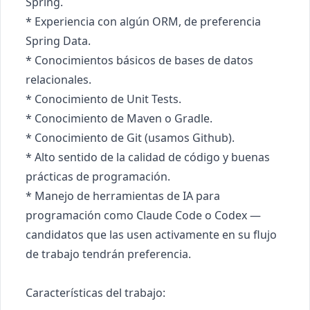
Spring.

* Experiencia con algún ORM, de preferencia 
Spring Data.

* Conocimientos básicos de bases de datos 
relacionales.

* Conocimiento de Unit Tests.

* Conocimiento de Maven o Gradle.

* Conocimiento de Git (usamos Github).

* Alto sentido de la calidad de código y buenas 
prácticas de programación.

* Manejo de herramientas de IA para 
programación como Claude Code o Codex — 
candidatos que las usen activamente en su flujo 
de trabajo tendrán preferencia.

Características del trabajo:
