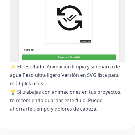
✨ El resultado: Animación limpia y sin marca de
agua Peso ultra ligero Versión en SVG lista para
múltiples usos
💡 Si trabajas con animaciones en tus proyectos,
te recomiendo guardar este flujo. Puede
ahorrarte tiempo y dolores de cabeza.