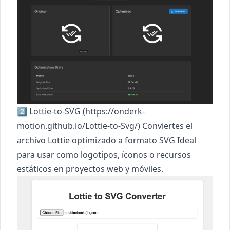
2️⃣ Lottie-to-SVG (
https://onderk-
motion.github.io/Lottie-to-Svg/
) Conviertes el
archivo Lottie optimizado a formato SVG Ideal
para usar como logotipos, íconos o recursos
estáticos en proyectos web y móviles.