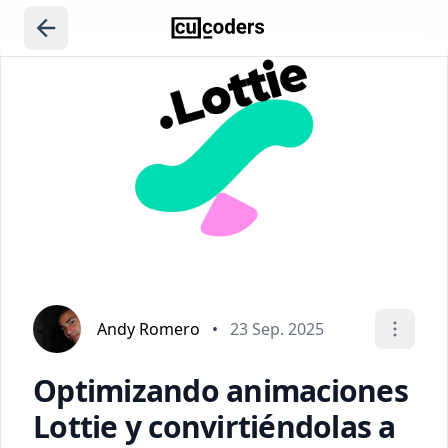
Andy Romero
•
23 Sep. 2025
Optimizando animaciones
Lottie y convirtiéndolas a