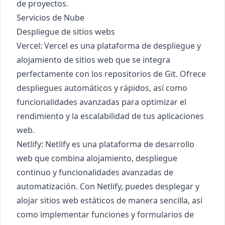
de proyectos.
Servicios de Nube
Despliegue de sitios webs
Vercel
: Vercel es una plataforma de despliegue y
alojamiento de sitios web que se integra
perfectamente con los repositorios de Git. Ofrece
despliegues automáticos y rápidos, así como
funcionalidades avanzadas para optimizar el
rendimiento y la escalabilidad de tus aplicaciones
web.
Netlify
: Netlify es una plataforma de desarrollo
web que combina alojamiento, despliegue
continuo y funcionalidades avanzadas de
automatización. Con Netlify, puedes desplegar y
alojar sitios web estáticos de manera sencilla, así
como implementar funciones y formularios de