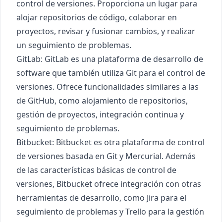
control de versiones. Proporciona un lugar para
alojar repositorios de código, colaborar en
proyectos, revisar y fusionar cambios, y realizar
un seguimiento de problemas.
GitLab
: GitLab es una plataforma de desarrollo de
software que también utiliza Git para el control de
versiones. Ofrece funcionalidades similares a las
de GitHub, como alojamiento de repositorios,
gestión de proyectos, integración continua y
seguimiento de problemas.
Bitbucket
: Bitbucket es otra plataforma de control
de versiones basada en Git y Mercurial. Además
de las características básicas de control de
versiones, Bitbucket ofrece integración con otras
herramientas de desarrollo, como Jira para el
seguimiento de problemas y Trello para la gestión