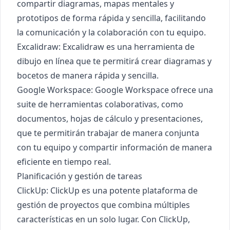
compartir diagramas, mapas mentales y
prototipos de forma rápida y sencilla, facilitando
la comunicación y la colaboración con tu equipo.
Excalidraw
: Excalidraw es una herramienta de
dibujo en línea que te permitirá crear diagramas y
bocetos de manera rápida y sencilla.
Google Workspace
: Google Workspace ofrece una
suite de herramientas colaborativas, como
documentos, hojas de cálculo y presentaciones,
que te permitirán trabajar de manera conjunta
con tu equipo y compartir información de manera
eficiente en tiempo real.
Planificación y gestión de tareas
ClickUp
: ClickUp es una potente plataforma de
gestión de proyectos que combina múltiples
características en un solo lugar. Con ClickUp,