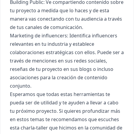
Building Public: Ve compartiendo contenido sobre
tu proyecto a medida que lo haces y de esta
manera vas conectando con tu audiencia a través
de tus canales de comunicación.
Marketing de influencers: Identifica influencers
relevantes en tu industria y establece
colaboraciones estratégicas con ellos. Puede ser a
través de menciones en sus redes sociales,
reseñas de tu proyecto en sus blogs o incluso
asociaciones para la creación de contenido
conjunto.
Esperamos que todas estas herramientas te
pueda ser de utilidad y te ayuden a llevar a cabo
tu próximo proyecto. Si quieres profundizar más
en estos temas te recomendamos que escuches
esta charla-taller
que hicimos en la comunidad de