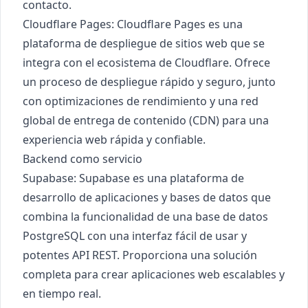
contacto.
Cloudflare Pages
: Cloudflare Pages es una
plataforma de despliegue de sitios web que se
integra con el ecosistema de Cloudflare. Ofrece
un proceso de despliegue rápido y seguro, junto
con optimizaciones de rendimiento y una red
global de entrega de contenido (CDN) para una
experiencia web rápida y confiable.
Backend como servicio
Supabase
: Supabase es una plataforma de
desarrollo de aplicaciones y bases de datos que
combina la funcionalidad de una base de datos
PostgreSQL con una interfaz fácil de usar y
potentes API REST. Proporciona una solución
completa para crear aplicaciones web escalables y
en tiempo real.