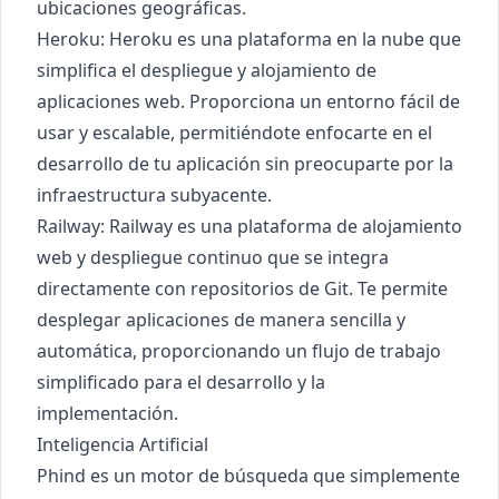
ubicaciones geográficas.
Heroku
: Heroku es una plataforma en la nube que
simplifica el despliegue y alojamiento de
aplicaciones web. Proporciona un entorno fácil de
usar y escalable, permitiéndote enfocarte en el
desarrollo de tu aplicación sin preocuparte por la
infraestructura subyacente.
Railway
: Railway es una plataforma de alojamiento
web y despliegue continuo que se integra
directamente con repositorios de Git. Te permite
desplegar aplicaciones de manera sencilla y
automática, proporcionando un flujo de trabajo
simplificado para el desarrollo y la
implementación.
Inteligencia Artificial
Phind
es un motor de búsqueda que simplemente