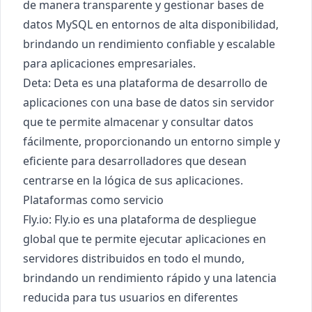
de manera transparente y gestionar bases de
datos MySQL en entornos de alta disponibilidad,
brindando un rendimiento confiable y escalable
para aplicaciones empresariales.
Deta
: Deta es una plataforma de desarrollo de
aplicaciones con una base de datos sin servidor
que te permite almacenar y consultar datos
fácilmente, proporcionando un entorno simple y
eficiente para desarrolladores que desean
centrarse en la lógica de sus aplicaciones.
Plataformas como servicio
Fly.io
: Fly.io es una plataforma de despliegue
global que te permite ejecutar aplicaciones en
servidores distribuidos en todo el mundo,
brindando un rendimiento rápido y una latencia
reducida para tus usuarios en diferentes