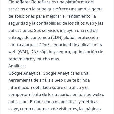
Cloudflare
: Cloudflare es una plataforma de
servicios en la nube que ofrece una amplia gama
de soluciones para mejorar el rendimiento, la
seguridad y la confiabilidad de los sitios web y las
aplicaciones. Sus servicios incluyen una red de
entrega de contenido (CDN) global, protección
contra ataques DDoS, seguridad de aplicaciones
web (WAF), DNS rápido y seguro, optimización de
rendimiento y mucho más.
Analíticas
Google Analytics
: Google Analytics es una
herramienta de análisis web que te brinda
información detallada sobre el tráfico y el
comportamiento de los usuarios en tu sitio web o
aplicación. Proporciona estadísticas y métricas
clave, como el número de visitantes, las páginas