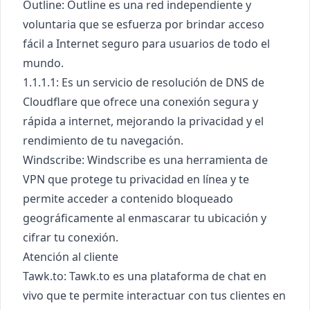
Outline
: Outline es una red independiente y
voluntaria que se esfuerza por brindar acceso
fácil a Internet seguro para usuarios de todo el
mundo.
1.1.1.1
: Es un servicio de resolución de DNS de
Cloudflare que ofrece una conexión segura y
rápida a internet, mejorando la privacidad y el
rendimiento de tu navegación.
Windscribe
: Windscribe es una herramienta de
VPN que protege tu privacidad en línea y te
permite acceder a contenido bloqueado
geográficamente al enmascarar tu ubicación y
cifrar tu conexión.
Atención al cliente
Tawk.to
: Tawk.to es una plataforma de chat en
vivo que te permite interactuar con tus clientes en