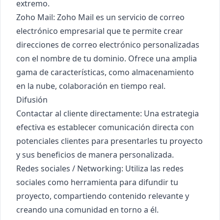
extremo.
Zoho Mail
: Zoho Mail es un servicio de correo
electrónico empresarial que te permite crear
direcciones de correo electrónico personalizadas
con el nombre de tu dominio. Ofrece una amplia
gama de características, como almacenamiento
en la nube, colaboración en tiempo real.
Difusión
Contactar al cliente directamente: Una estrategia
efectiva es establecer comunicación directa con
potenciales clientes para presentarles tu proyecto
y sus beneficios de manera personalizada.
Redes sociales / Networking: Utiliza las redes
sociales como herramienta para difundir tu
proyecto, compartiendo contenido relevante y
creando una comunidad en torno a él.