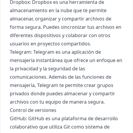
Dropbox
: Dropbox es una herramienta de
almacenamiento en la nube que te permite
almacenar, organizar y compartir archivos de
forma segura. Puedes sincronizar tus archivos en
diferentes dispositivos y colaborar con otros
usuarios en proyectos compartidos.
Telegram
: Telegram es una aplicación de
mensajería instantánea que ofrece un enfoque en
la privacidad y la seguridad de las
comunicaciones. Además de las funciones de
mensajería, Telegram te permite crear grupos
privados donde puedes almacenar y compartir
archivos con tu equipo de manera segura.
Control de versiones
GitHub
: GitHub es una plataforma de desarrollo
colaborativo que utiliza Git como sistema de