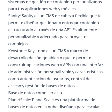
sistemas de gestión de contenido personalizados
para tus aplicaciones web y móviles.
Sanity
: Sanity es un CMS de cabeza flexible que te
permite diseñar, gestionar y entregar contenido
estructurado a través de una API. Es altamente
personalizable y adecuado para proyectos
complejos.
Keystone
: Keystone es un CMS y marco de
desarrollo de código abierto que te permite
construir aplicaciones web y APIs con una interfaz
de administración personalizable y características
como autenticación de usuarios, control de
acceso y gestión de bases de datos.
Base de datos como servicio
PlanetScale
: PlanetScale es una plataforma de
bases de datos en la nube diseñada para escalar