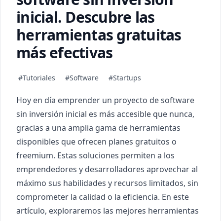
inicial. Descubre las
herramientas gratuitas
más efectivas
#Tutoriales
#Software
#Startups
Hoy en día emprender un proyecto de software
sin inversión inicial es más accesible que nunca,
gracias a una amplia gama de herramientas
disponibles que ofrecen planes gratuitos o
freemium. Estas soluciones permiten a los
emprendedores y desarrolladores aprovechar al
máximo sus habilidades y recursos limitados, sin
comprometer la calidad o la eficiencia. En este
artículo, exploraremos las mejores herramientas