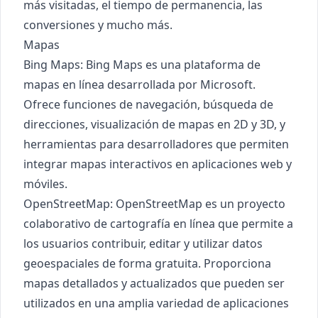
más visitadas, el tiempo de permanencia, las
conversiones y mucho más.
Mapas
Bing Maps
: Bing Maps es una plataforma de
mapas en línea desarrollada por Microsoft.
Ofrece funciones de navegación, búsqueda de
direcciones, visualización de mapas en 2D y 3D, y
herramientas para desarrolladores que permiten
integrar mapas interactivos en aplicaciones web y
móviles.
OpenStreetMap
: OpenStreetMap es un proyecto
colaborativo de cartografía en línea que permite a
los usuarios contribuir, editar y utilizar datos
geoespaciales de forma gratuita. Proporciona
mapas detallados y actualizados que pueden ser
utilizados en una amplia variedad de aplicaciones