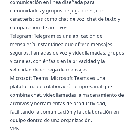
comunicación en línea diseñada para
comunidades y grupos de jugadores, con
características como chat de voz, chat de texto y
comparación de archivos.
Telegram
: Telegram es una aplicación de
mensajería instantánea que ofrece mensajes
seguros, llamadas de voz y videollamadas, grupos
y canales, con énfasis en la privacidad y la
velocidad de entrega de mensajes.
Microsoft Teams
: Microsoft Teams es una
plataforma de colaboración empresarial que
combina chat, videollamadas, almacenamiento de
archivos y herramientas de productividad,
facilitando la comunicación y la colaboración en
equipo dentro de una organización.
VPN