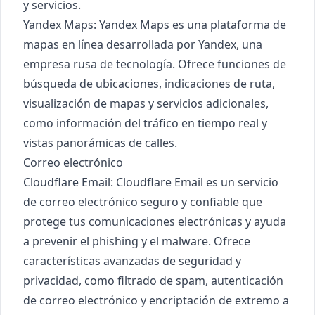
y servicios.
Yandex Maps
: Yandex Maps es una plataforma de
mapas en línea desarrollada por Yandex, una
empresa rusa de tecnología. Ofrece funciones de
búsqueda de ubicaciones, indicaciones de ruta,
visualización de mapas y servicios adicionales,
como información del tráfico en tiempo real y
vistas panorámicas de calles.
Correo electrónico
Cloudflare Email
: Cloudflare Email es un servicio
de correo electrónico seguro y confiable que
protege tus comunicaciones electrónicas y ayuda
a prevenir el phishing y el malware. Ofrece
características avanzadas de seguridad y
privacidad, como filtrado de spam, autenticación
de correo electrónico y encriptación de extremo a