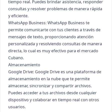
tiempo real. Puedes brindar asistencia, responder
consultas y resolver problemas de manera rápida
y eficiente.
WhatsApp Business: WhatsApp Business te
permite comunicarte con tus clientes a través de
mensajes de texto, proporcionando atención
personalizada y resolviendo consultas de manera
directa, lo cual es muy efectivo para el mercado
Cubano.
Almacenamiento
Google Drive
: Google Drive es una plataforma de
almacenamiento en la nube que te permite
almacenar, sincronizar y compartir archivos.
Puedes acceder a tus archivos desde cualquier
dispositivo y colaborar en tiempo real con otros
usuarios.