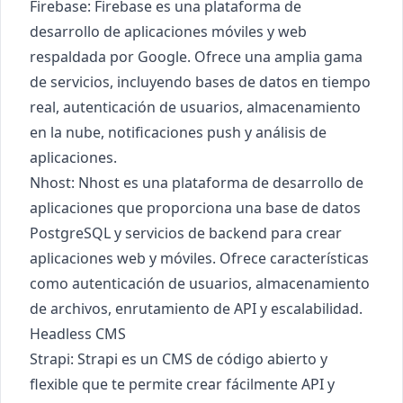
Firebase
: Firebase es una plataforma de
desarrollo de aplicaciones móviles y web
respaldada por Google. Ofrece una amplia gama
de servicios, incluyendo bases de datos en tiempo
real, autenticación de usuarios, almacenamiento
en la nube, notificaciones push y análisis de
aplicaciones.
Nhost
: Nhost es una plataforma de desarrollo de
aplicaciones que proporciona una base de datos
PostgreSQL y servicios de backend para crear
aplicaciones web y móviles. Ofrece características
como autenticación de usuarios, almacenamiento
de archivos, enrutamiento de API y escalabilidad.
Headless CMS
Strapi
: Strapi es un CMS de código abierto y
flexible que te permite crear fácilmente API y