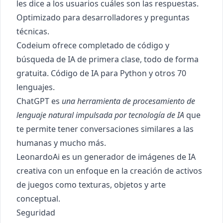
les dice a los usuarios cuáles son las respuestas.
Optimizado para desarrolladores y preguntas
técnicas.
Codeium
ofrece completado de código y
búsqueda de IA de primera clase, todo de forma
gratuita. Código de IA para Python y otros 70
lenguajes.
ChatGPT
es
una herramienta de procesamiento de
lenguaje natural impulsada por tecnología de IA
que
te permite tener conversaciones similares a las
humanas y mucho más.
LeonardoAi
es un generador de imágenes de IA
creativa con un enfoque en la creación de activos
de juegos como texturas, objetos y arte
conceptual.
Seguridad