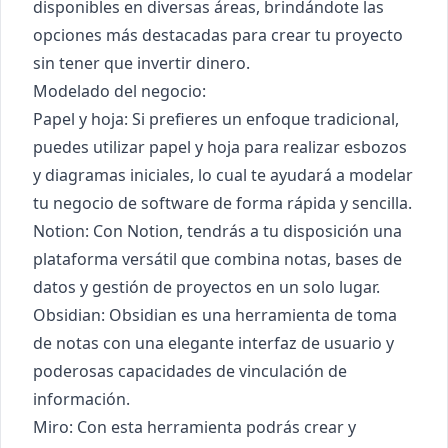
disponibles en diversas áreas, brindándote las
opciones más destacadas para crear tu proyecto
sin tener que invertir dinero.
Modelado del negocio:
Papel y hoja: Si prefieres un enfoque tradicional,
puedes utilizar papel y hoja para realizar esbozos
y diagramas iniciales, lo cual te ayudará a modelar
tu negocio de software de forma rápida y sencilla.
Notion
: Con Notion, tendrás a tu disposición una
plataforma versátil que combina notas, bases de
datos y gestión de proyectos en un solo lugar.
Obsidian
: Obsidian es una herramienta de toma
de notas con una elegante interfaz de usuario y
poderosas capacidades de vinculación de
información.
Miro
: Con esta herramienta podrás crear y