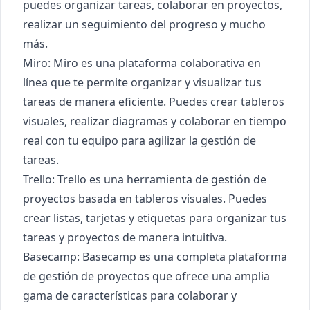
puedes organizar tareas, colaborar en proyectos,
realizar un seguimiento del progreso y mucho
más.
Miro
: Miro es una plataforma colaborativa en
línea que te permite organizar y visualizar tus
tareas de manera eficiente. Puedes crear tableros
visuales, realizar diagramas y colaborar en tiempo
real con tu equipo para agilizar la gestión de
tareas.
Trello
: Trello es una herramienta de gestión de
proyectos basada en tableros visuales. Puedes
crear listas, tarjetas y etiquetas para organizar tus
tareas y proyectos de manera intuitiva.
Basecamp
: Basecamp es una completa plataforma
de gestión de proyectos que ofrece una amplia
gama de características para colaborar y