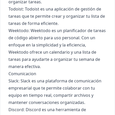
organizar tareas.
Todoist
: Todoist es una aplicación de gestión de
tareas que te permite crear y organizar tu lista de
tareas de forma eficiente.
Weektodo
: Weektodo es un planificador de tareas
de código abierto para uso personal. Con un
enfoque en la simplicidad y la eficiencia,
Weektodo ofrece un calendario y una lista de
tareas para ayudarte a organizar tu semana de
manera efectiva.
Comunicacion
Slack
: Slack es una plataforma de comunicación
empresarial que te permite colaborar con tu
equipo en tiempo real, compartir archivos y
mantener conversaciones organizadas.
Discord
: Discord es una herramienta de