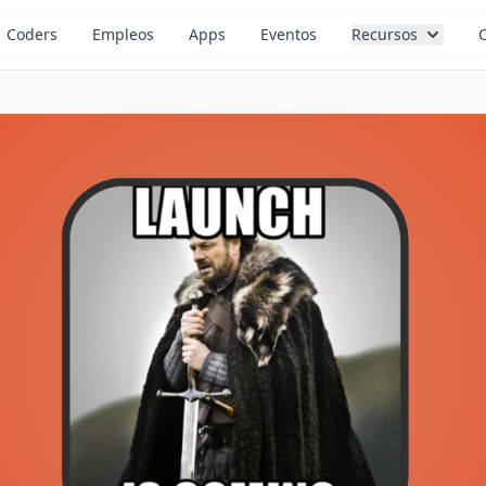
Coders
Empleos
Apps
Eventos
Recursos