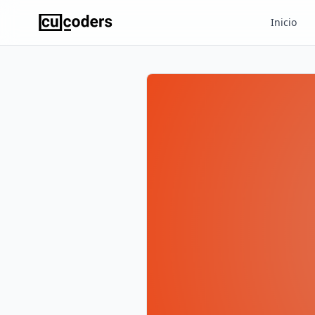
Inicio