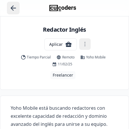
Redactor Inglés
Aplicar
Tiempo Parcial
Remoto
Yoho Mobile
11/02/25
Freelancer
Yoho Mobile está buscando redactores con 
excelente capacidad de redacción y dominio 
avanzado del inglés para unirse a su equipo. 
