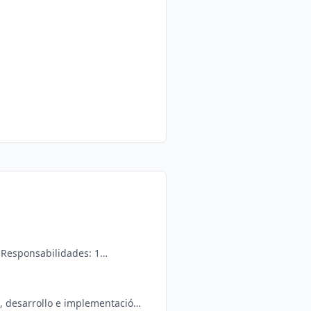
, desarrollo e implementación